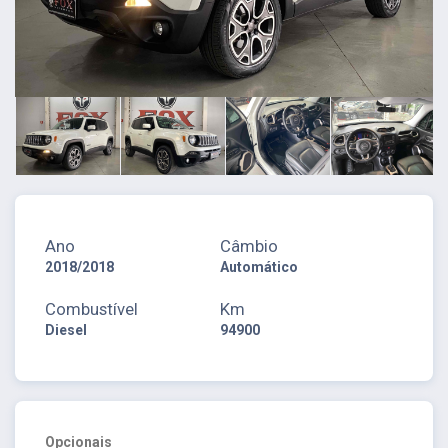
Ano
Câmbio
2018/2018
Automático
Combustível
Km
Diesel
94900
Opcionais