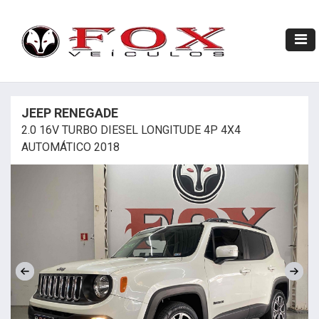
JEEP RENEGADE
2.0 16V TURBO DIESEL LONGITUDE 4P 4X4
AUTOMÁTICO 2018