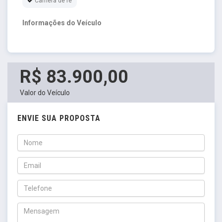
Câmera de ré
Informações do Veículo
R$ 83.900,00
Valor do Veículo
ENVIE SUA PROPOSTA