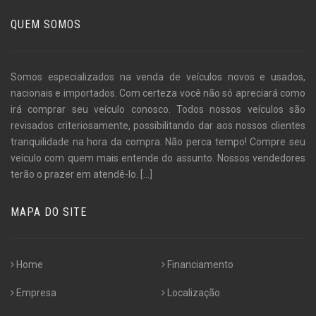
QUEM SOMOS
Somos especializados na venda de veículos novos e usados,
nacionais e importados. Com certeza você não só apreciará como
irá comprar seu veículo conosco. Todos nossos veículos são
revisados criteriosamente, possibilitando dar aos nossos clientes
tranquilidade na hora da compra. Não perca tempo! Compre seu
veículo com quem mais entende do assunto. Nossos vendedores
terão o prazer em atendê-lo.
[...]
MAPA DO SITE
Home
Financiamento
Empresa
Localização