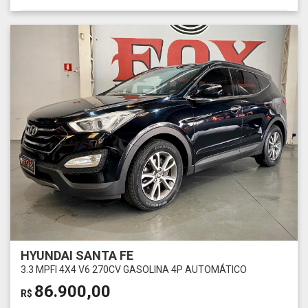
HYUNDAI SANTA FE
3.3 MPFI 4X4 V6 270CV GASOLINA 4P AUTOMÁTICO
86.900,00
R$