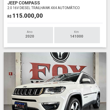
JEEP COMPASS
2.0 16V DIESEL TRAILHAWK 4X4 AUTOMÁTICO
115.000,00
R$
Ano
Km
2020
141000