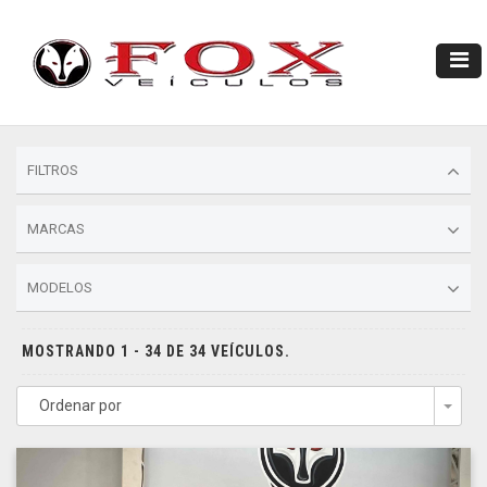
FILTROS
MARCAS
MODELOS
MOSTRANDO 1 - 34 DE 34 VEÍCULOS.
Ordenar por
Togg