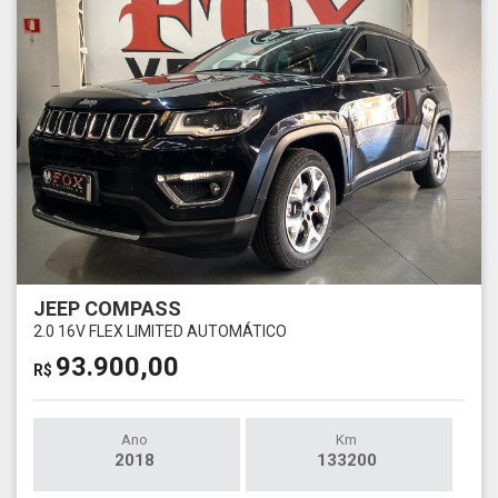
JEEP COMPASS
2.0 16V FLEX LIMITED AUTOMÁTICO
93.900,00
R$
Ano
Km
2018
133200