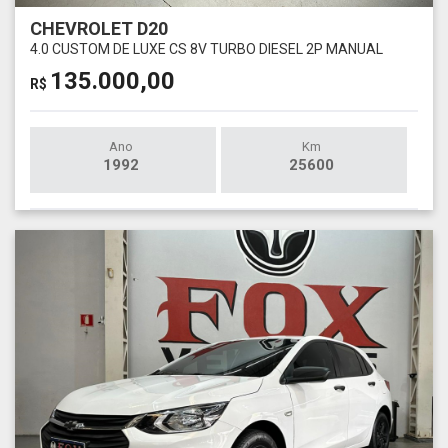
CHEVROLET D20
4.0 CUSTOM DE LUXE CS 8V TURBO DIESEL 2P MANUAL
135.000,00
R$
Ano
Km
1992
25600