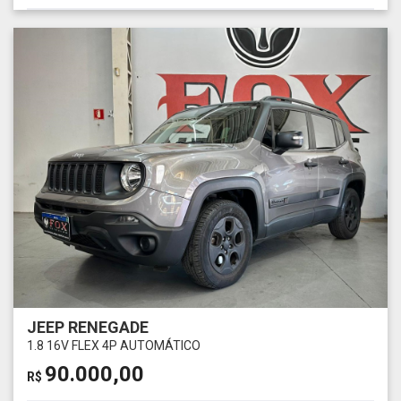
JEEP RENEGADE
1.8 16V FLEX 4P AUTOMÁTICO
90.000,00
R$