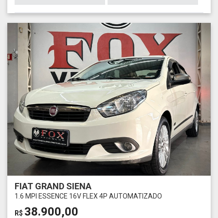
FIAT GRAND SIENA
1.6 MPI ESSENCE 16V FLEX 4P AUTOMATIZADO
38.900,00
R$