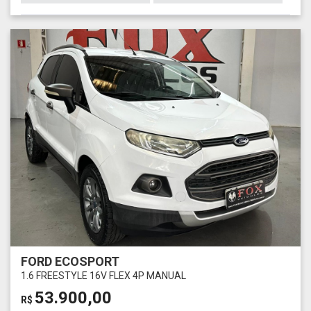
FORD ECOSPORT
1.6 FREESTYLE 16V FLEX 4P MANUAL
53.900,00
R$