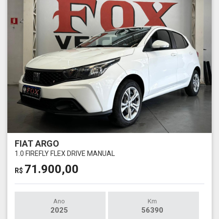
FIAT ARGO
1.0 FIREFLY FLEX DRIVE MANUAL
71.900,00
R$
Ano
Km
2025
56390