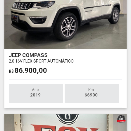
JEEP COMPASS
2.0 16V FLEX SPORT AUTOMÁTICO
86.900,00
R$
Ano
Km
2019
66900