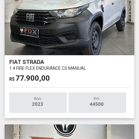
FIAT STRADA
1.4 FIRE FLEX ENDURANCE CS MANUAL
77.900,00
R$
Ano
Km
2023
44500