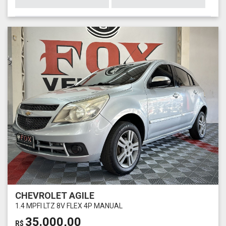
CHEVROLET AGILE
1.4 MPFI LTZ 8V FLEX 4P MANUAL
35.000,00
R$