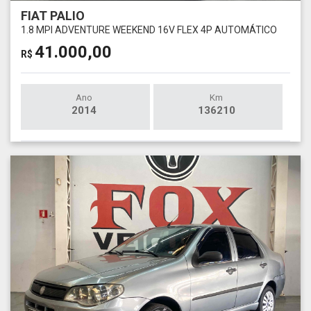
FIAT PALIO
1.8 MPI ADVENTURE WEEKEND 16V FLEX 4P AUTOMÁTICO
41.000,00
R$
Ano
Km
2014
136210