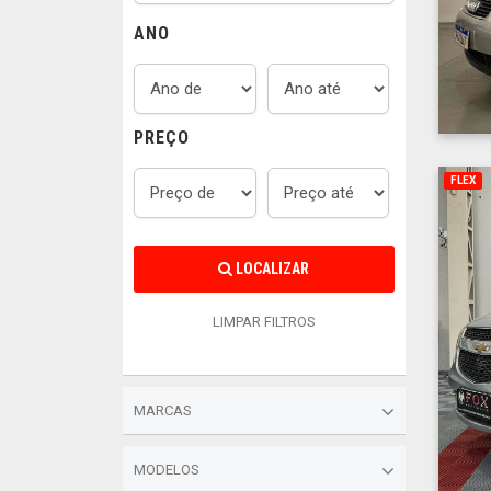
ANO
PREÇO
FLEX
LOCALIZAR
LIMPAR FILTROS
MARCAS
MODELOS